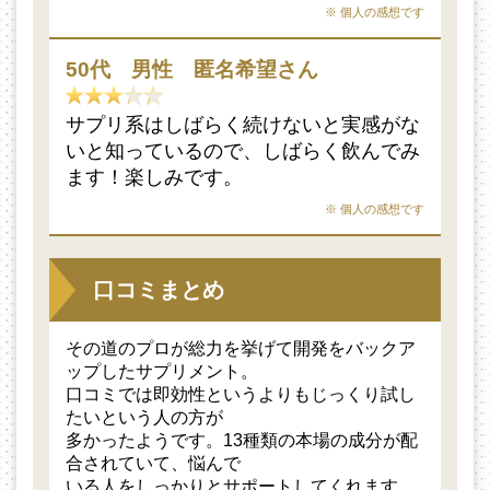
※ 個人の感想です
50代 男性 匿名希望さん
サプリ系はしばらく続けないと実感がな
いと知っているので、しばらく飲んでみ
ます！楽しみです。
※ 個人の感想です
口コミまとめ
その道のプロが総力を挙げて開発をバックア
ップしたサプリメント。
口コミでは即効性というよりもじっくり試し
たいという人の方が
多かったようです。13種類の本場の成分が配
合されていて、悩んで
いる人をしっかりとサポートしてくれます。