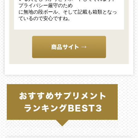
プライバシー厳守のため
に無地の段ボール、そして記載も箱類となっ
ているので安心ですね。