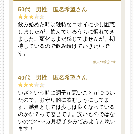
50代 男性 匿名希望さん
飲み始めた時は独特なニオイに少し困惑
しましたが、飲んでいるうちに慣れてき
ました。変化はまだ感じてませんが、期
待しているので飲み続けていきたいで
す。
※ 個人の感想です
40代 男性 匿名希望さん
いざという時に調子が悪いことがつづい
たので、お守り的に飲むようにしてま
す。感覚としては少しは良くなっている
のかな？って感じです。安いものではな
いので2～3ヵ月様子をみてみようと思い
ます！