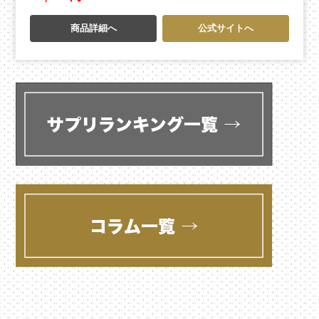
商品詳細へ
公式サイトへ