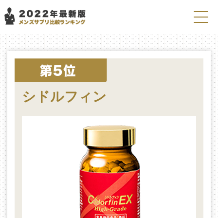
シドルフィン