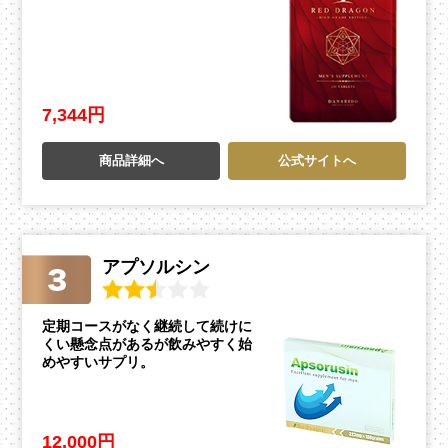
7,344円
商品詳細へ
公式サイトへ
アプソルシン
定期コースがなく継続して続けに
くい懸念点があるが飲みやすく始
めやすいサプリ。
12,000円