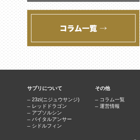
サプリについて
その他
23zi(ニジュウサンジ)
コラム一覧
レッドドラゴン
運営情報
アプソルシン
バイタルアンサー
シドルフィン