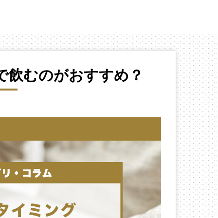
で飲むのがおすすめ？