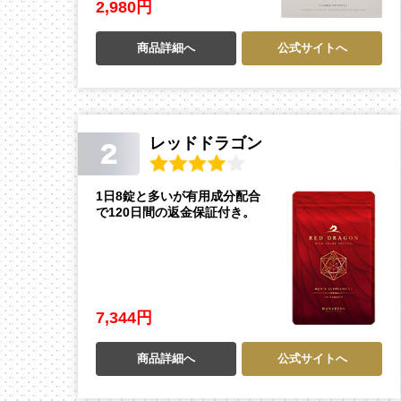
2,980円
商品詳細へ
公式サイトへ
レッドドラゴン
1日8錠と多いが有用成分配合
で120日間の返金保証付き。
7,344円
商品詳細へ
公式サイトへ