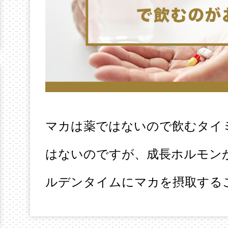
マカは薬ではないので飲むタイ
はないのですが、成長ホルモンが
ルデンタイムにマカを摂取する