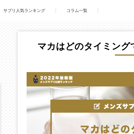
サプリ人気ランキング
コラム一覧
マカはどのタイミング