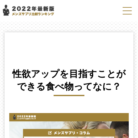
性欲アップを目指すことが
できる食べ物ってなに？