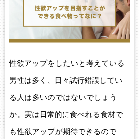
性欲アップをしたいと考えている
男性は多く、日々試行錯誤してい
る人は多いのではないでしょう
か。実は日常的に食べれる食材で
も性欲アップが期待できるので