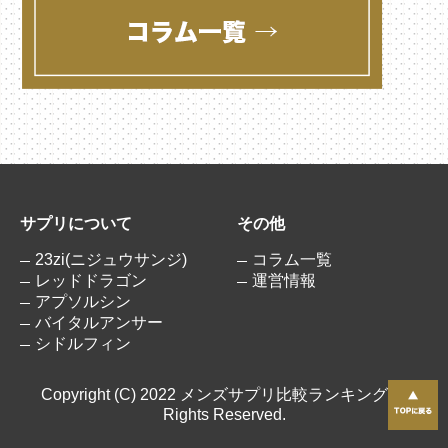
サプリについて
その他
23zi(ニジュウサンジ)
コラム一覧
レッドドラゴン
運営情報
アプソルシン
バイタルアンサー
シドルフィン
Copyright (C) 2022 メンズサプリ比較ランキングAll
Rights Reserved.