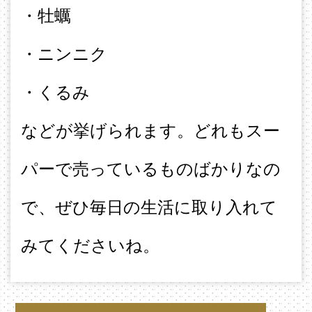
・牡蠣
・ニンニク
・くるみ
などが挙げられます。どれもスー
パーで売っているものばかりなの
で、ぜひ毎日の生活に取り入れて
みてくださいね。