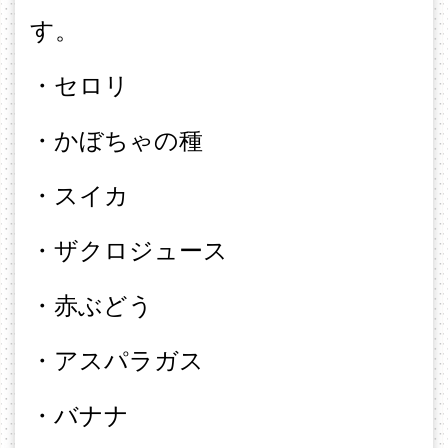
す。
・セロリ
・かぼちゃの種
・スイカ
・ザクロジュース
・赤ぶどう
・アスパラガス
・バナナ